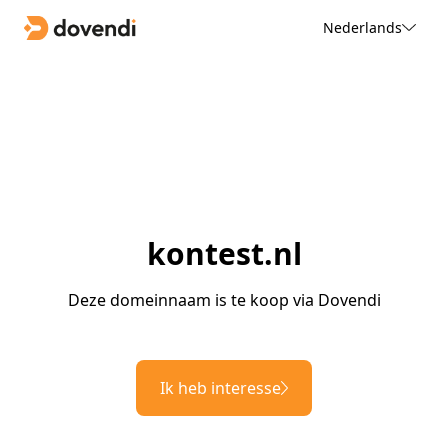
Nederlands
kontest.nl
Deze domeinnaam is te koop via Dovendi
Ik heb interesse