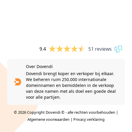
9.4
51 reviews
Over Dovendi
Dovendi brengt koper en verkoper bij elkaar.
We beheren ruim 250.000 internationale
domeinnamen en bemiddelen in de verkoop
van deze namen met als doel een goede deal
voor alle partijen.
© 2026 Copyright Dovendi © - alle rechten voorbehouden |
Algemene voorwaarden
|
Privacy verklaring